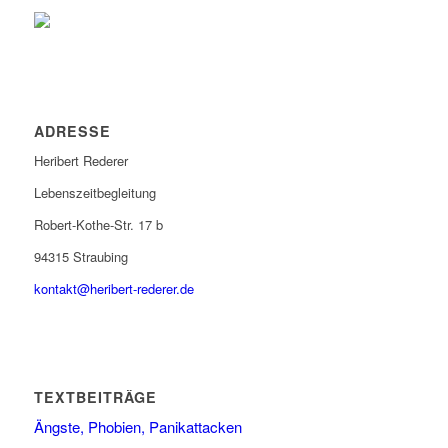
ADRESSE
Heribert Rederer
Lebenszeitbegleitung
Robert-Kothe-Str. 17 b
94315 Straubing
kontakt@heribert-rederer.de
TEXTBEITRÄGE
Ängste, Phobien, Panikattacken