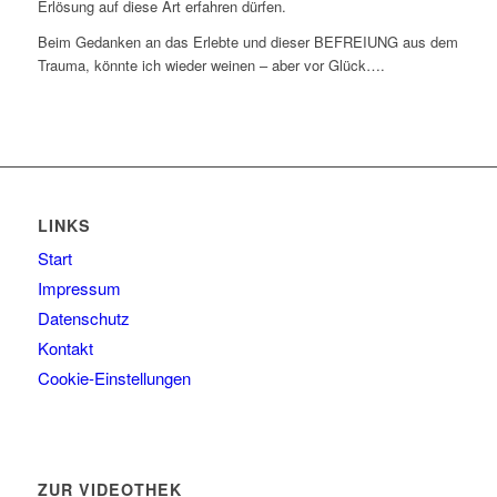
Erlösung auf diese Art erfahren dürfen.
Beim Gedanken an das Erlebte und dieser BEFREIUNG aus dem
Trauma, könnte ich wieder weinen – aber vor Glück….
LINKS
Start
Impressum
Datenschutz
Kontakt
Cookie-Einstellungen
ZUR VIDEOTHEK