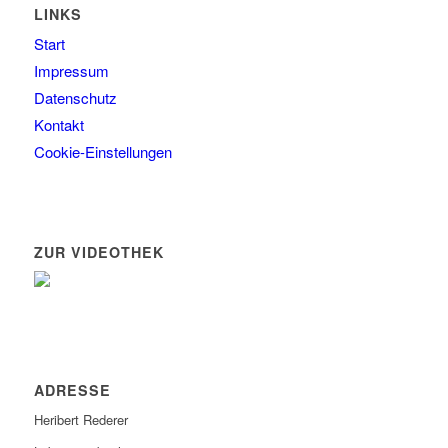
LINKS
Start
Impressum
Datenschutz
Kontakt
Cookie-Einstellungen
ZUR VIDEOTHEK
ADRESSE
Heribert Rederer