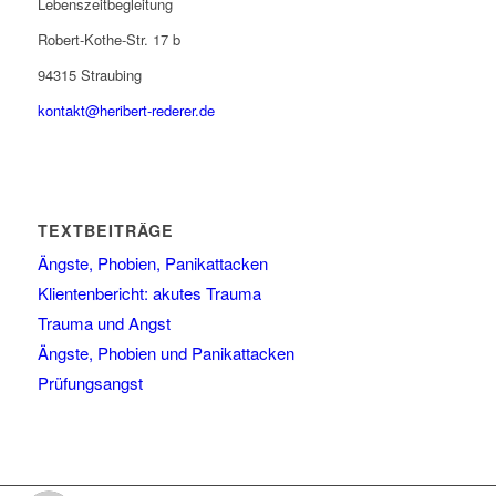
Lebenszeitbegleitung
Robert-Kothe-Str. 17 b
94315 Straubing
kontakt@heribert-rederer.de
TEXTBEITRÄGE
Ängste, Phobien, Panikattacken
Klientenbericht: akutes Trauma
Trauma und Angst
Ängste, Phobien und Panikattacken
Prüfungsangst